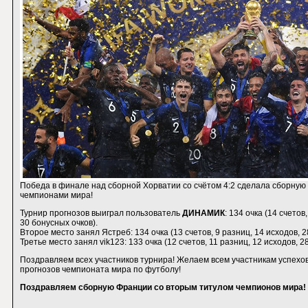
Победа в финале над сборной Хорватии со счётом 4:2 сделала сборну
чемпионами мира!
Турнир прогнозов выиграл пользователь
ДИНАМИК
: 134 очка (14 счетов
30 бонусных очков).
Второе место занял Ястреб: 134 очка (13 счетов, 9 разниц, 14 исходов, 2
Третье место занял vik123: 133 очка (12 счетов, 11 разниц, 12 исходов, 2
Поздравляем всех участников турнира! Желаем всем участникам успехо
прогнозов чемпионата мира по футболу!
Поздравляем сборную Франции со вторым титулом чемпионов мира!