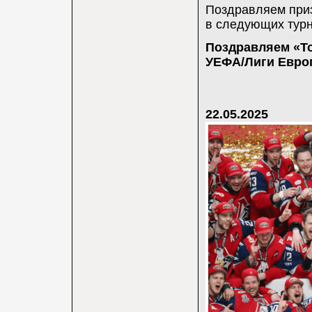
Поздравляем приз
в следующих турн
Поздравляем «То
УЕФА/Лиги Европ
22.05.2025