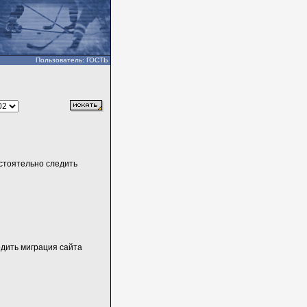
Пользователь: ГОСТЬ
стоятельно следить
одить миграция сайта