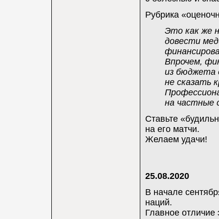
Рубрика «оценочн
Это как же 
довести мед
финансирова
Впрочем, фи
из бюджета 
не сказать 
Профессиона
на частные 
Ставьте «будильн
на его матчи.
Желаем удачи!
25.08.2020
В начале сентябр
наций.
Главное отличие 