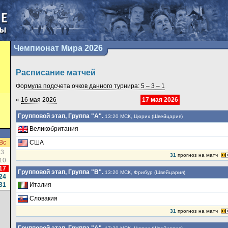
Чемпионат Мира 2026
Расписание матчей
Формула подсчета очков данного турнира: 5 – 3 – 1
«
16 мая 2026
17 мая 2026
Групповой этап, Группа "A".
13:20 МСК, Цюрих (Швейцария)
Великобритания
Вс
США
3
31
прогноз на матч
10
17
Групповой этап, Группа "B".
13:20 МСК, Фрибур (Швейцария)
24
31
Италия
Словакия
31
прогноз на матч