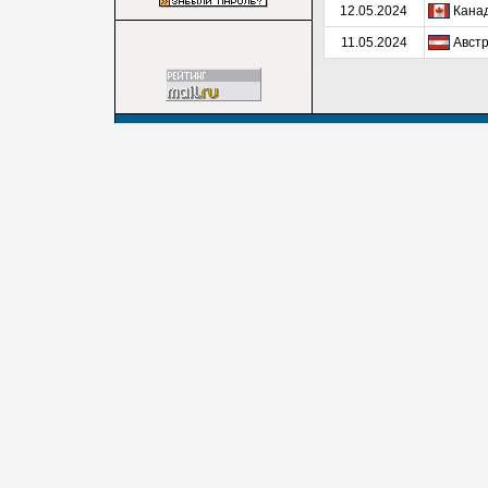
12.05.2024
Канад
11.05.2024
Австр